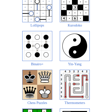
Lollipops
Kurodoko
Binairo+
Yin-Yang
Chess Puzzles
Thermometers