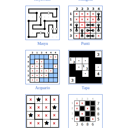
Masyu
Punti
Acquario
Tapa