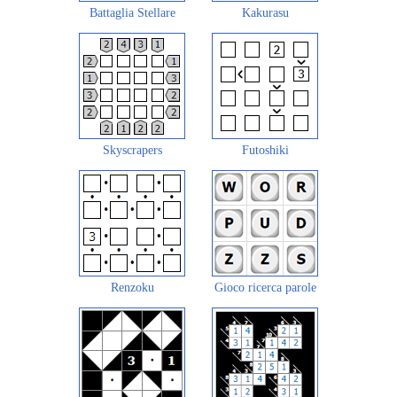
Battaglia Stellare
Kakurasu
Skyscrapers
Futoshiki
Renzoku
Gioco ricerca parole